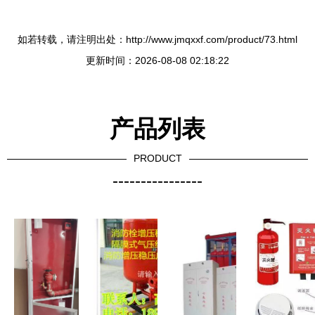
如若转载，请注明出处：http://www.jmqxxf.com/product/73.html
更新时间：2026-08-08 02:18:22
产品列表
PRODUCT
----------------