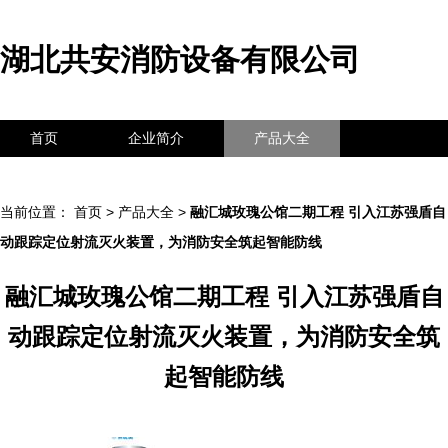
湖北共安消防设备有限公司
首页
企业简介
产品大全
联系我们
企业信息
访客留言
当前位置：
首页
>
产品大全
>
融汇城玫瑰公馆二期工程 引入江苏强盾自
动跟踪定位射流灭火装置，为消防安全筑起智能防线
融汇城玫瑰公馆二期工程 引入江苏强盾自
动跟踪定位射流灭火装置，为消防安全筑
起智能防线