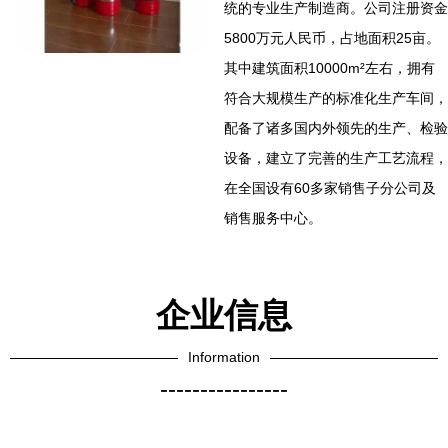
统的专业生产制造商。公司注册资金
5800万元人民币，占地面积25亩。
其中建筑面积10000m²左右，拥有
符合大规模生产的标准化生产车间，
配备了诸多国内外领先的生产、检验
设备，建立了完善的生产工艺流程，
在全国设有60多家销售子分公司及
销售服务中心。
企业信息
Information
----------------