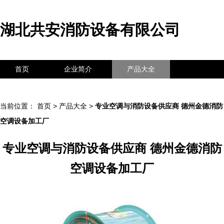
湖北共安消防设备有限公司
首页
企业简介
产品大全
联系我们
企业信息
访客留言
当前位置：
首页
>
产品大全
>
专业空调与消防设备供应商 德州金德消防
空调设备加工厂
专业空调与消防设备供应商 德州金德消防
空调设备加工厂