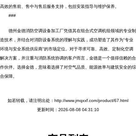
高效的售前、售中与售后服务支持，包括安装指导与维护保养。
###
德州金德消防空调设备加工厂凭借其在组合式空调机组领域的专业制
造技术，并结合对消防设备系统的理解与实践，成功塑造了其作为“专业
环境与安全系统供应商”的市场定位。对于寻求可靠、高效、定制化空调
解决方案，并注重与消防系统协调的客户而言，金德是一个值得信赖的合
作伙伴。选择金德，意味着选择了对空气品质、能源效率与建筑安全的综
合保障。
如若转载，请注明出处：http://www.jmqxxf.com/product/67.html
更新时间：2026-08-08 04:31:10