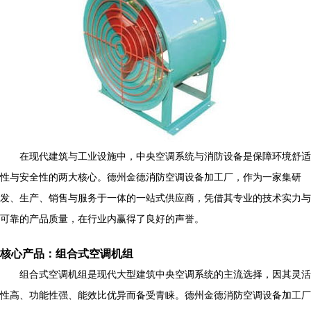
在现代建筑与工业设施中，中央空调系统与消防设备是保障环境舒适
性与安全性的两大核心。德州金德消防空调设备加工厂，作为一家集研
发、生产、销售与服务于一体的一站式供应商，凭借其专业的技术实力与
可靠的产品质量，在行业内赢得了良好的声誉。
核心产品：组合式空调机组
组合式空调机组是现代大型建筑中央空调系统的主流选择，因其灵活
性高、功能性强、能效比优异而备受青睐。德州金德消防空调设备加工厂