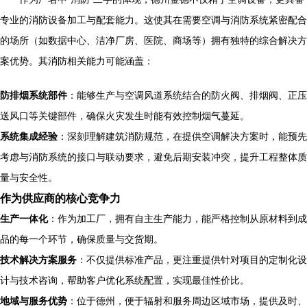
专业的消防设备加工与配套能力。这使其在需要空调与消防系统紧密配合
的场所（如数据中心、洁净厂房、医院、商场等）拥有独特的综合解决方
案优势。其消防相关能力可能涵盖：
防排烟系统部件
：能够生产与空调风道系统结合的防火阀、排烟阀、正压
送风口等关键部件，确保火灾发生时能有效控制烟气蔓延。
系统集成经验
：深刻理解建筑消防规范，在提供空调解决方案时，能预先
考虑与消防系统的接口与联动要求，避免后期安装冲突，提升工程整体质
量与安全性。
作为供应商的核心竞争力
生产一体化
：作为加工厂，拥有自主生产能力，能严格控制从原材料到成
品的每一个环节，确保质量与交货期。
技术解决方案服务
：不仅提供标准产品，更注重提供针对项目的定制化设
计与技术咨询，帮助客户优化系统配置，实现最佳性价比。
地域与服务优势
：位于德州，便于辐射和服务周边区域市场，提供及时、